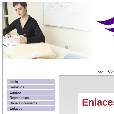
Inicio
Con
Inicio
Servicios
Equipo
Referencias
Enlace
Base Documental
Enlaces