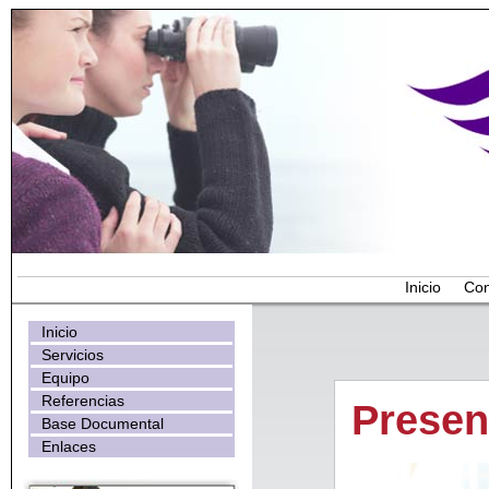
Inicio
Con
Inicio
Servicios
Equipo
Referencias
Presen
Base Documental
Enlaces